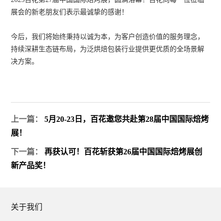
展会的新老朋友们表示最诚挚的感谢！
今后，我们将始终秉持以诚为本，为客户创造价值的服务理念，
持续深耕生态链布局，为泛烘焙包装行业提供更优质的全场景解
决方案。
上一篇：
5月20-23日，百花邀您共赴第28届中国国际焙烤
展！
下一篇：
再获认可！百花斩获第26届中国国际焙烤展创
新产品奖！
关于我们