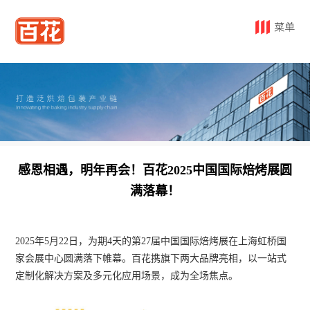
感恩相遇，明年再会！百花2025中国国际焙烤展圆
满落幕！
2025年5月22日，为期4天的第27届中国国际焙烤展在上海虹桥国
家会展中心圆满落下帷幕。百花携旗下两大品牌亮相，以一站式
定制化解决方案及多元化应用场景，成为全场焦点。