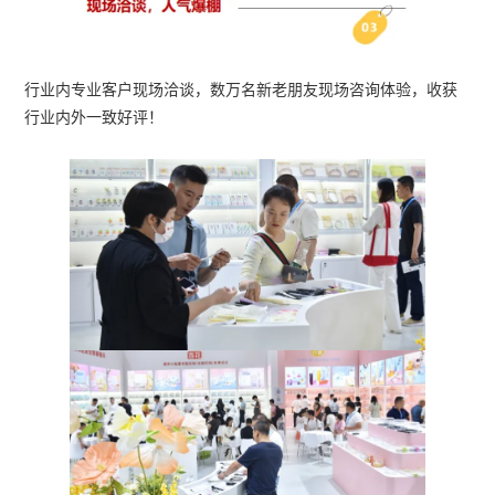
行业内专业客户现场洽谈，数万名新老朋友现场咨询体验，收获
行业内外一致好评！