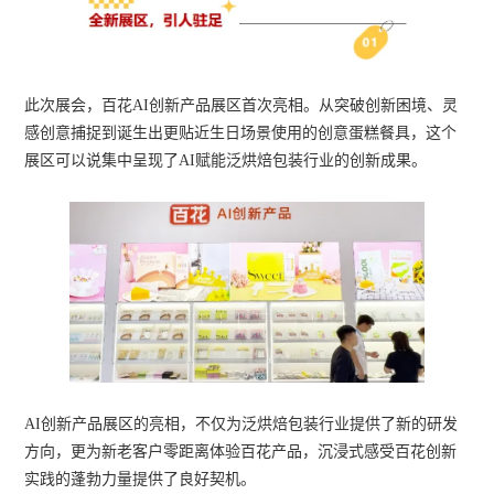
此次展会，百花AI创新产品展区首次亮相。从突破创新困境、灵
感创意捕捉到诞生出更贴近生日场景使用的创意蛋糕餐具，这个
展区可以说集中呈现了AI赋能泛烘焙包装行业的创新成果。
AI创新产品展区的亮相，不仅为泛烘焙包装行业提供了新的研发
方向，更为新老客户零距离体验百花产品，沉浸式感受百花创新
实践的蓬勃力量提供了良好契机。