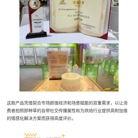
这款产品凭借契合市场颜值经济和场景赋能的双重需求，以让消
费者拍照即种草的自带社交传播属性和为烘焙行业提供高附加值
的情感化解决方案而获得高度评价。