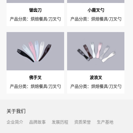
锯齿刀
小鹿叉勺
产品分类：烘焙餐具/刀叉勺
产品分类：烘焙餐具/刀叉勺
系列/刀
系列/叉子
佛手叉
波浪叉
产品分类：烘焙餐具/刀叉勺
产品分类：烘焙餐具/刀叉勺
系列/叉子
系列/叉子
关于我们
企业简介
品牌故事
发展历程
资质荣誉
生产基地