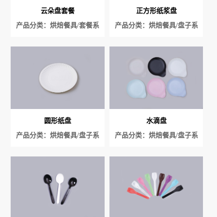
云朵盘套餐
正方形纸浆盘
产品分类：烘焙餐具/套餐系
产品分类：烘焙餐具/盘子系
列
列
圆形纸盘
水滴盘
产品分类：烘焙餐具/盘子系
产品分类：烘焙餐具/盘子系
列
列