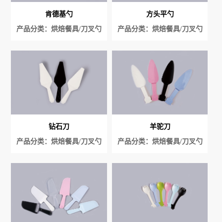
肯德基勺
方头平勺
产品分类：烘焙餐具/刀叉勺
产品分类：烘焙餐具/刀叉勺
系列/勺子
系列/勺子
钻石刀
羊驼刀
产品分类：烘焙餐具/刀叉勺
产品分类：烘焙餐具/刀叉勺
系列/刀
系列/刀