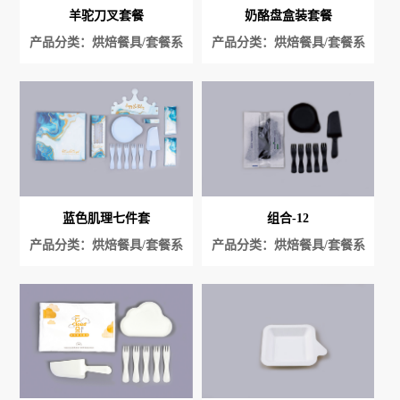
羊驼刀叉套餐
奶酪盘盒装套餐
产品分类：烘焙餐具/套餐系
产品分类：烘焙餐具/套餐系
列
列
蓝色肌理七件套
组合-12
产品分类：烘焙餐具/套餐系
产品分类：烘焙餐具/套餐系
列
列